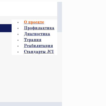
О проекте
Профилактика
Диагностика
Терапия
Реабилитация
Стандарты JCI