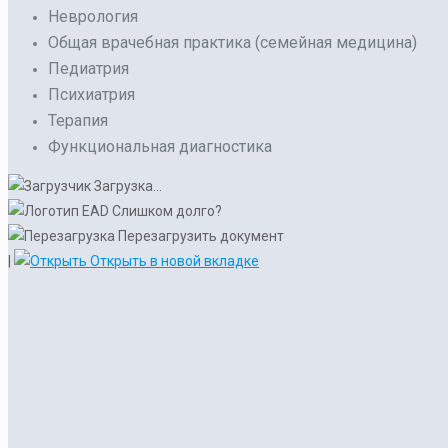
Неврология
Общая врачебная практика (семейная медицина)
Педиатрия
Психиатрия
Терапия
Функциональная диагностика
Загрузка...
Слишком долго?
Перезагрузить документ
|
Открыть в новой вкладке