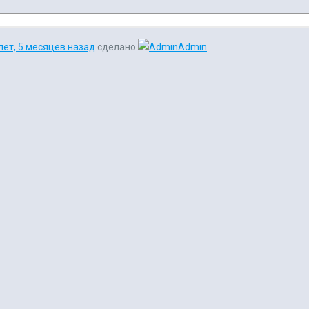
лет, 5 месяцев назад
сделано
Admin
.