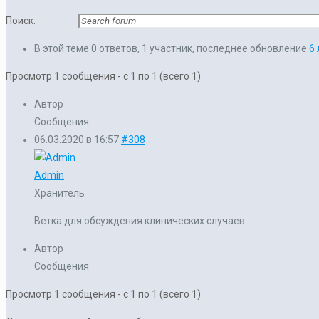
Поиск:
В этой теме 0 ответов, 1 участник, последнее обновление
6 
Просмотр 1 сообщения - с 1 по 1 (всего 1)
Автор
Сообщения
06.03.2020 в 16:57
#308
Admin
Хранитель
Ветка для обсуждения клинических случаев.
Автор
Сообщения
Просмотр 1 сообщения - с 1 по 1 (всего 1)