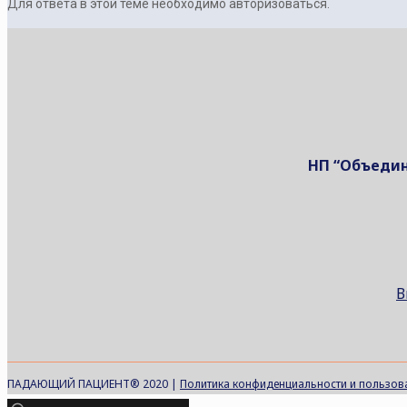
Для ответа в этой теме необходимо авторизоваться.
НП “Объедин
В
ПАДАЮЩИЙ ПАЦИЕНТ® 2020 |
Политика конфиденциальности и пользов