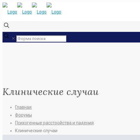
✕
Клинические случаи
Главная
Форумы
Психогенные расстройства и падения
Клинические случаи