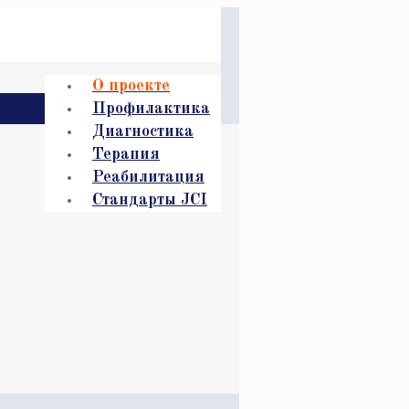
О проекте
Профилактика
Диагностика
Терапия
Реабилитация
Стандарты JCI